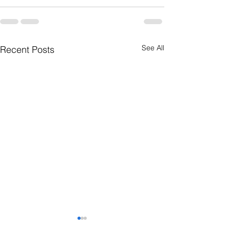
See All
Recent Posts