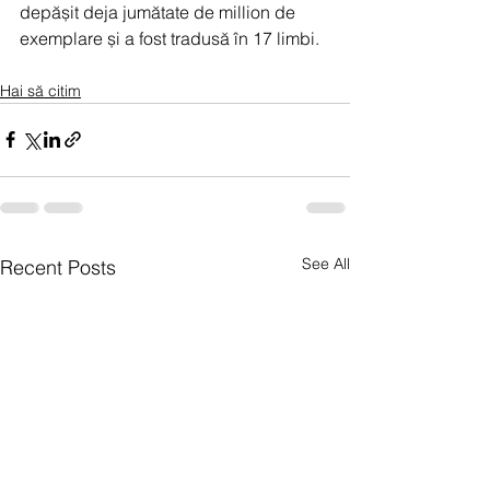
depășit deja jumătate de million de 
exemplare și a fost tradusă în 17 limbi.  
Hai să citim
See All
Recent Posts